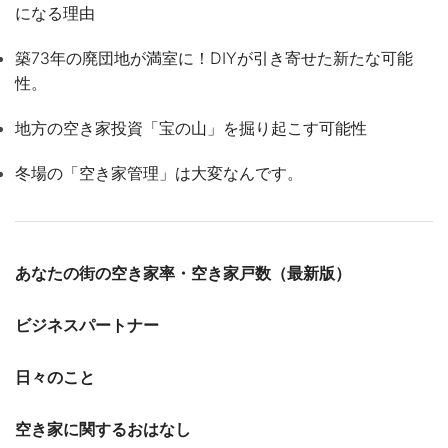
になる理由
築73年の廃団地が満室に！DIYが引き寄せた新たな可能
性。
地方の空き家投資「宝の山」を掘り起こす可能性
冬場の「空き家管理」は大変なんです。
あなたの街の空き家率・空き家戸数（最新版）
ビジネスパートナー
日々のこと
空き家に関するおはなし