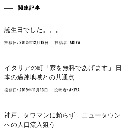
関連記事
誕生日でした。。。
投稿日:
2013年12月19日
投稿者:
AKIYA
イタリアの町「家を無料であげます」 日
本の過疎地域との共通点
投稿日:
2019年11月13日
投稿者:
AKIYA
神戸、タワマンに頼らず ニュータウン
への人口流入狙う