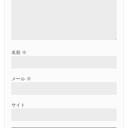
ン
名前
※
メール
※
サイト