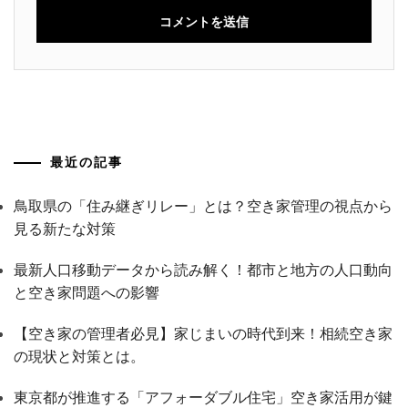
最近の記事
鳥取県の「住み継ぎリレー」とは？空き家管理の視点から
見る新たな対策
最新人口移動データから読み解く！都市と地方の人口動向
と空き家問題への影響
【空き家の管理者必見】家じまいの時代到来！相続空き家
の現状と対策とは。
東京都が推進する「アフォーダブル住宅」空き家活用が鍵