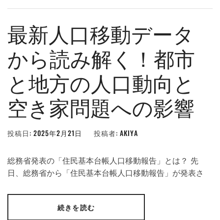
最新人口移動データ
から読み解く！都市
と地方の人口動向と
空き家問題への影響
投稿日:
2025年2月21日
投稿者:
AKIYA
総務省発表の「住民基本台帳人口移動報告」とは？ 先
日、総務省から「住民基本台帳人口移動報告」が発表さ
続きを読む