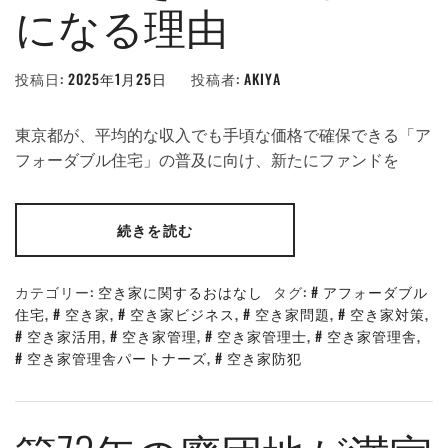
になる理由
投稿日:
2025年1月25日
投稿者:
AKIYA
東京都が、平均的な収入でも手頃な価格で確保できる「ア
フォーダブル住宅」の普及に向け、新たにファンドを
続きを読む
カテゴリー:
空き家に関するおはなし
タグ:
アフォーダブル
住宅
,
空き家
,
空き家ビジネス
,
空き家問題
,
空き家対策
,
空き家活用
,
空き家管理
,
空き家管理士
,
空き家管理舎
,
空き家管理舎パートナーズ
,
空き家防犯