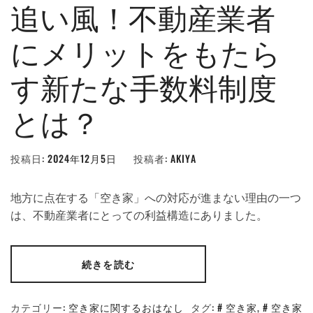
追い風！不動産業者
にメリットをもたら
す新たな手数料制度
とは？
投稿日:
2024年12月5日
投稿者:
AKIYA
地方に点在する「空き家」への対応が進まない理由の一つ
は、不動産業者にとっての利益構造にありました。
続きを読む
カテゴリー:
空き家に関するおはなし
タグ:
空き家
,
空き家