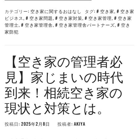
カテゴリー:
空き家に関するおはなし
タグ:
空き家
,
空き家
ビジネス
,
空き家問題
,
空き家対策
,
空き家管理
,
空き家
管理士
,
空き家管理舎
,
空き家管理舎パートナーズ
,
空き
家防犯
【空き家の管理者必
見】家じまいの時代
到来！相続空き家の
現状と対策とは。
投稿日:
2025年2月8日
投稿者:
AKIYA