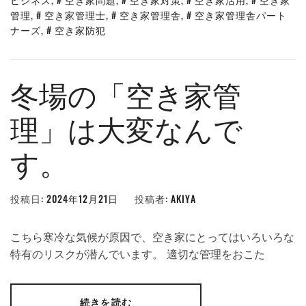
管理
,
空き家管理士
,
空き家管理舎
,
空き家管理舎パート
ナーズ
,
空き家防犯
冬場の「空き家管
理」は大変なんで
す。
投稿日:
2024年12月21日
投稿者:
AKIYA
こちら寒冷な気候が原因で、空き家にとってはいろいろな
特有のリスクが潜んでいます。 適切な管理をおこた
続きを読む