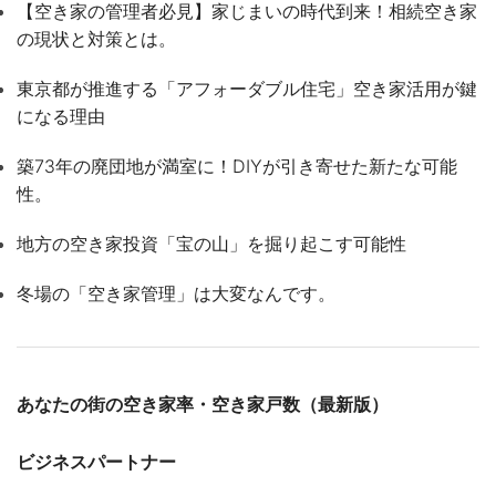
【空き家の管理者必見】家じまいの時代到来！相続空き家
の現状と対策とは。
東京都が推進する「アフォーダブル住宅」空き家活用が鍵
になる理由
築73年の廃団地が満室に！DIYが引き寄せた新たな可能
性。
地方の空き家投資「宝の山」を掘り起こす可能性
冬場の「空き家管理」は大変なんです。
あなたの街の空き家率・空き家戸数（最新版）
ビジネスパートナー