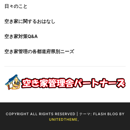
日々のこと
空き家に関するおはなし
空き家対策Q&A
空き家管理の各都道府県別ニーズ
COPYRIGHT ALL RIGHTS RESERVED
|
テーマ: FLASH BLOG BY
UNITEDTHEME
。