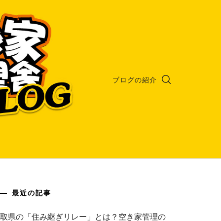
ブログの紹介
最近の記事
鳥取県の「住み継ぎリレー」とは？空き家管理の