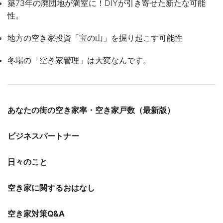
築73年の廃団地が満室に！DIYが引き寄せた新たな可能
性。
地方の空き家投資「宝の山」を掘り起こす可能性
冬場の「空き家管理」は大変なんです。
あなたの街の空き家率・空き家戸数（最新版）
ビジネスパートナー
日々のこと
空き家に関するおはなし
空き家対策Q&A