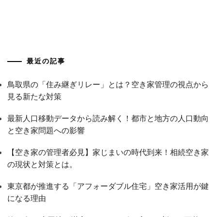
最近の記事
鳥取県の「住み継ぎリレー」とは？空き家管理の視点から
見る新たな対策
最新人口移動データから読み解く！都市と地方の人口動向
と空き家問題への影響
【空き家の管理者必見】家じまいの時代到来！相続空き家
の現状と対策とは。
東京都が推進する「アフォーダブル住宅」空き家活用が鍵
になる理由