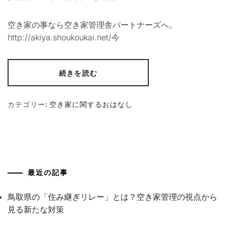
空き家の事なら空き家管理舎パートナーズへ。
http://akiya.shoukoukai.net/今
続きを読む
カテゴリー:
空き家に関するおはなし
最近の記事
鳥取県の「住み継ぎリレー」とは？空き家管理の視点から
見る新たな対策