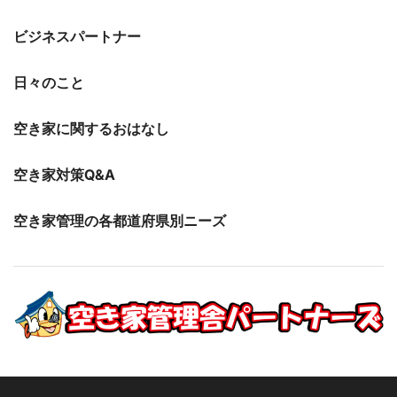
ビジネスパートナー
日々のこと
空き家に関するおはなし
空き家対策Q&A
空き家管理の各都道府県別ニーズ