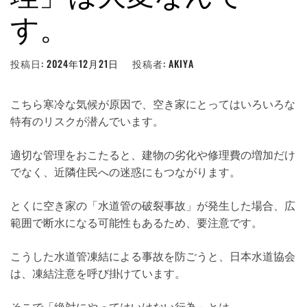
す。
投稿日:
2024年12月21日
投稿者:
AKIYA
こちら寒冷な気候が原因で、空き家にとってはいろいろな
特有のリスクが潜んでいます。
適切な管理をおこたると、建物の劣化や修理費の増加だけ
でなく、近隣住民への迷惑にもつながります。
とくに空き家の「水道管の破裂事故」が発生した場合、広
範囲で断水になる可能性もあるため、要注意です。
こうした水道管凍結による事故を防ごうと、日本水道協会
は、凍結注意を呼び掛けています。