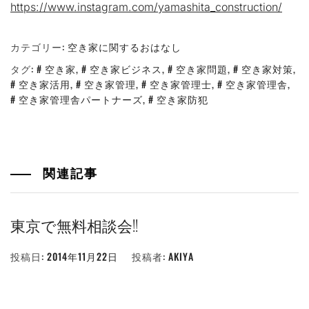
https://www.instagram.com/yamashita_construction/
カテゴリー:
空き家に関するおはなし
タグ:
空き家
,
空き家ビジネス
,
空き家問題
,
空き家対策
,
空き家活用
,
空き家管理
,
空き家管理士
,
空き家管理舎
,
空き家管理舎パートナーズ
,
空き家防犯
関連記事
東京で無料相談会!!
投稿日:
2014年11月22日
投稿者:
AKIYA