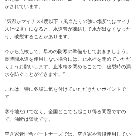
がされています。
”気温がマイナス4度以下（風当たりの強い場所ではマイナ
ス1〜2度）になると、水道管が凍結して水が出なくなった
り、破裂することがあります。
今から点検して、早めの防寒の準備をしておきましょう。
長時間水道を使用しない場合には、止水栓を閉めていただ
くようお願いします。止水栓を閉めることで、破裂時の漏
水を防ぐことができます。”
これは、特に冬場に気を付けていただきたいポイントで
す。
寒冷地だけでなく、全国どこでも起こり得る問題ですの
で、油断は禁物です。
空き家管理舎パートナーズでは、空き家や普段使用してい