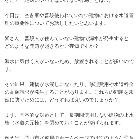
そこで「絶対にやってはいけない行為」とは…。
今日は、空き家や普段使われていない建物における水道管
理の重要性についてお話ししたいと思います。
皆さん、普段人が住んでいない建物で漏水が発生すると、
どのような問題が起きるかご存知ですか？
漏水に気付く人がいないため、放置されることが多いので
す。
その結果、建物が水浸しになったり、修理費用や水道料金
の高額請求が発生することがあります。これらの問題を未
然に防ぐためには、どうすれば良いのでしょうか？
まず、基本的な対策として、長期間使用しない建物の止水
栓（水道の元栓）を閉めておくことが挙げられます。
例えば、岡山市水道局のホームページでは次のような注意