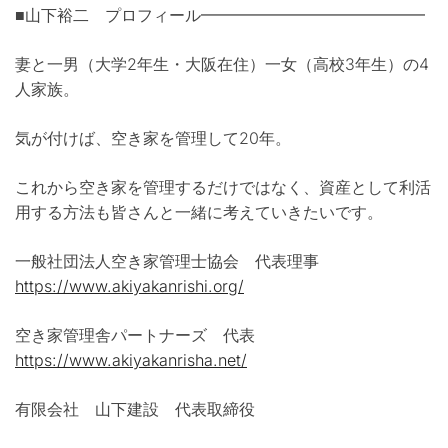
■山下裕二 プロフィール━━━━━━━━━━━━━━
妻と一男（大学2年生・大阪在住）一女（高校3年生）の4
人家族。
気が付けば、空き家を管理して20年。
これから空き家を管理するだけではなく、資産として利活
用する方法も皆さんと一緒に考えていきたいです。
一般社団法人空き家管理士協会 代表理事
https://www.akiyakanrishi.org/
空き家管理舎パートナーズ 代表
https://www.akiyakanrisha.net/
有限会社 山下建設 代表取締役