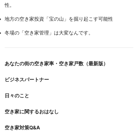
性。
地方の空き家投資「宝の山」を掘り起こす可能性
冬場の「空き家管理」は大変なんです。
あなたの街の空き家率・空き家戸数（最新版）
ビジネスパートナー
日々のこと
空き家に関するおはなし
空き家対策Q&A