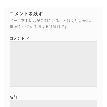
ビ
コメントを残す
ゲ
メールアドレスが公開されることはありません。
ー
※
が付いている欄は必須項目です
シ
コメント
※
ョ
ン
名前
※