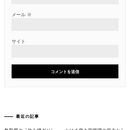
メール
※
サイト
最近の記事