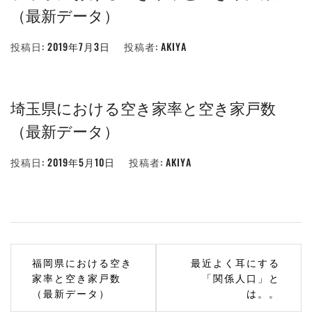
（最新データ）
投稿日:
2019年7月3日
投稿者:
AKIYA
埼玉県における空き家率と空き家戸数
（最新データ）
投稿日:
2019年5月10日
投稿者:
AKIYA
投
福岡県における空き
最近よく耳にする
稿
家率と空き家戸数
「関係人口」と
（最新データ）
は。。
ナ