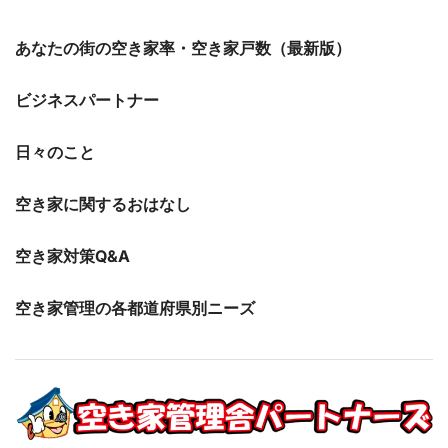
あなたの街の空き家率・空き家戸数（最新版）
ビジネスパートナー
日々のこと
空き家に関するおはなし
空き家対策Q&A
空き家管理の各都道府県別ニーズ