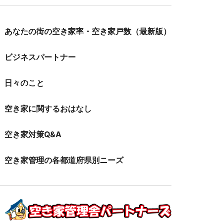
あなたの街の空き家率・空き家戸数（最新版）
ビジネスパートナー
日々のこと
空き家に関するおはなし
空き家対策Q&A
空き家管理の各都道府県別ニーズ