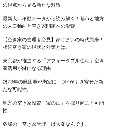
の視点から見る新たな対策
最新人口移動データから読み解く！都市と地方
の人口動向と空き家問題への影響
【空き家の管理者必見】家じまいの時代到来！
相続空き家の現状と対策とは。
東京都が推進する「アフォーダブル住宅」空き
家活用が鍵になる理由
築73年の廃団地が満室に！DIYが引き寄せた新
たな可能性。
地方の空き家投資「宝の山」を掘り起こす可能
性
冬場の「空き家管理」は大変なんです。