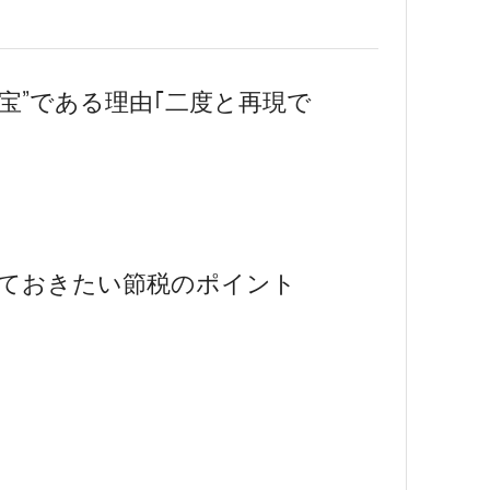
”宝”である理由｢二度と再現で
ておきたい節税のポイント