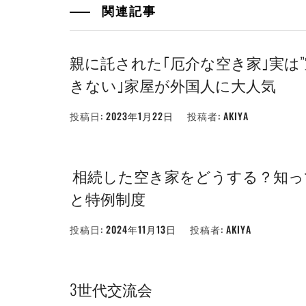
関連記事
親に託された｢厄介な空き家｣実は
きない｣家屋が外国人に大人気
投稿日:
2023年1月22日
投稿者:
AKIYA
相続した空き家をどうする？知っ
と特例制度
投稿日:
2024年11月13日
投稿者:
AKIYA
3世代交流会