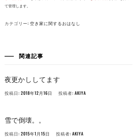
て管理します。
カテゴリー:
空き家に関するおはなし
関連記事
夜更かししてます
投稿日:
2018年12月16日
投稿者:
AKIYA
雪で倒壊。。
投稿日:
2015年1月15日
投稿者:
AKIYA