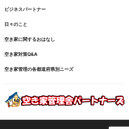
ビジネスパートナー
日々のこと
空き家に関するおはなし
空き家対策Q&A
空き家管理の各都道府県別ニーズ