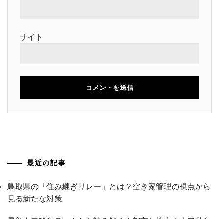
サイト
最近の記事
鳥取県の「住み継ぎリレー」とは？空き家管理の視点から
見る新たな対策