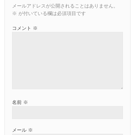
ゲ
メールアドレスが公開されることはありません。
※
が付いている欄は必須項目です
ー
コメント
※
シ
ョ
ン
名前
※
メール
※