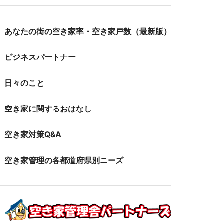
あなたの街の空き家率・空き家戸数（最新版）
ビジネスパートナー
日々のこと
空き家に関するおはなし
空き家対策Q&A
空き家管理の各都道府県別ニーズ