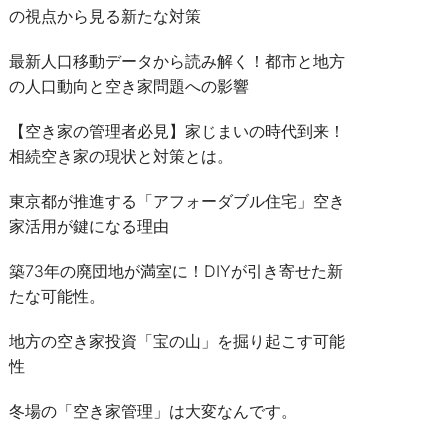
の視点から見る新たな対策
最新人口移動データから読み解く！都市と地方
の人口動向と空き家問題への影響
【空き家の管理者必見】家じまいの時代到来！
相続空き家の現状と対策とは。
東京都が推進する「アフォーダブル住宅」空き
家活用が鍵になる理由
築73年の廃団地が満室に！DIYが引き寄せた新
たな可能性。
地方の空き家投資「宝の山」を掘り起こす可能
性
冬場の「空き家管理」は大変なんです。