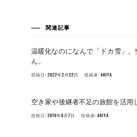
関連記事
温暖化なのになんで「ドカ雪」。
ん。
投稿日:
2022年2月22日
投稿者:
AKIYA
空き家や後継者不足の旅館を活用
投稿日:
2019年8月7日
投稿者:
AKIYA