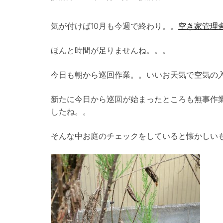
気が付けば10月も今週で終わり。。
空き家管理
ほんと時間が足りませんね。。。
今日も朝から巡回作業。。いいお天気で空気の
新たに今日から巡回が始まったところも無事作
したね。。
そんな中お庭のチェックをしていると懐かしい