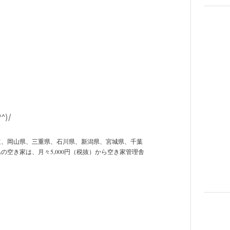
)/
道、岡山県、三重県、石川県、新潟県、宮城県、千葉
空き家は、月々5,000円（税抜）から空き家管理舎