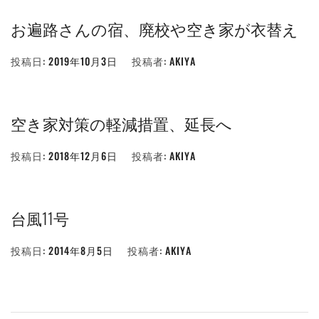
お遍路さんの宿、廃校や空き家が衣替え
投稿日:
2019年10月3日
投稿者:
AKIYA
空き家対策の軽減措置、延長へ
投稿日:
2018年12月6日
投稿者:
AKIYA
台風11号
投稿日:
2014年8月5日
投稿者:
AKIYA