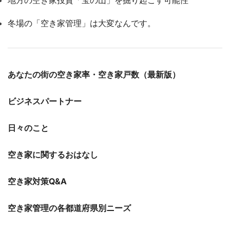
冬場の「空き家管理」は大変なんです。
あなたの街の空き家率・空き家戸数（最新版）
ビジネスパートナー
日々のこと
空き家に関するおはなし
空き家対策Q&A
空き家管理の各都道府県別ニーズ