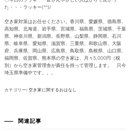
た・・・ラッキー(^^)/
空き家対策はお任せください。香川県、愛媛県、徳島県、
高知県、北海道、岩手県、宮城県、福島県、茨城県、千葉
県、神奈川県、新潟県、長野県、山梨県、静岡県、石川
県、岐阜県、愛知県、滋賀県、三重県、和歌山県、大阪
府、兵庫県、岡山県、広島県、鳥取県、島根県、山口県、
福岡県、佐賀県、熊本県の空き家は、月々5,000円（税
別）から空き家管理舎が責任を持って管理します。 只今
埼玉県準備中です。。。
カテゴリー:
空き家に関するおはなし
関連記事