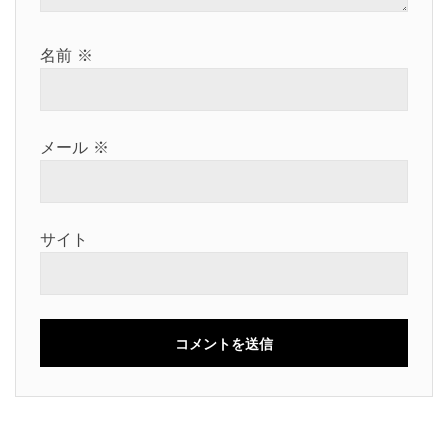
名前
※
メール
※
サイト