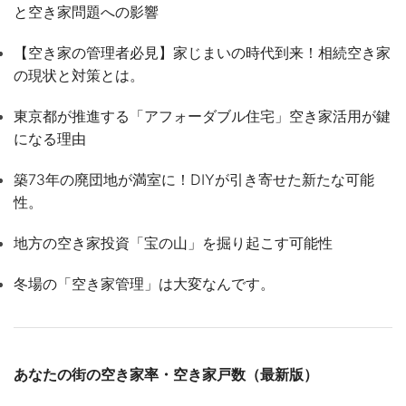
と空き家問題への影響
【空き家の管理者必見】家じまいの時代到来！相続空き家
の現状と対策とは。
東京都が推進する「アフォーダブル住宅」空き家活用が鍵
になる理由
築73年の廃団地が満室に！DIYが引き寄せた新たな可能
性。
地方の空き家投資「宝の山」を掘り起こす可能性
冬場の「空き家管理」は大変なんです。
あなたの街の空き家率・空き家戸数（最新版）