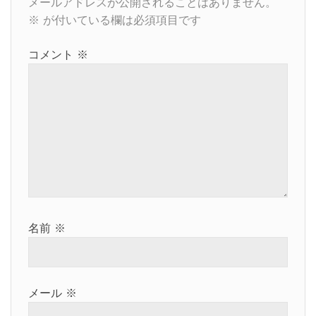
ー
メールアドレスが公開されることはありません。
※
が付いている欄は必須項目です
シ
ョ
コメント
※
ン
名前
※
メール
※