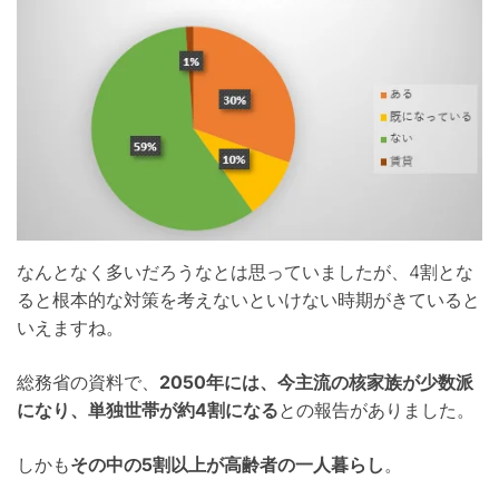
なんとなく多いだろうなとは思っていましたが、4割とな
ると根本的な対策を考えないといけない時期がきていると
いえますね。
総務省の資料で、
2050年には、今主流の核家族が少数派
になり、単独世帯が約4割になる
との報告がありました。
しかも
その中の5割以上が高齢者の一人暮らし
。