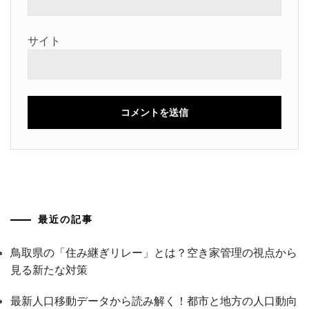
サイト
最近の記事
鳥取県の「住み継ぎリレー」とは？空き家管理の視点から
見る新たな対策
最新人口移動データから読み解く！都市と地方の人口動向