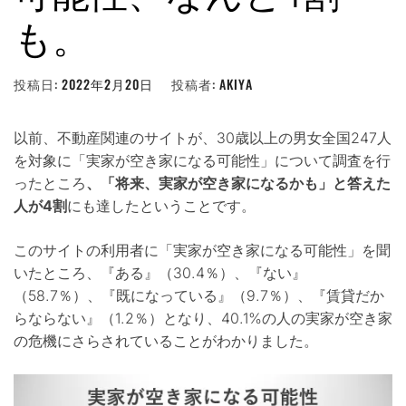
も。
投稿日:
2022年2月20日
投稿者:
AKIYA
以前、不動産関連のサイトが、30歳以上の男女全国247人
を対象に「実家が空き家になる可能性」について調査を行
ったところ
、「将来、実家が空き家になるかも」と答えた
人が4割
にも達したということです。
このサイトの利用者に「実家が空き家になる可能性」を聞
いたところ、『ある』（30.4％）、『ない』
（58.7％）、『既になっている』（9.7％）、『賃貸だか
らならない』（1.2％）となり、40.1%の人の実家が空き家
の危機にさらされていることがわかりました。