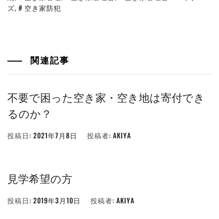
ズ
,
空き家防犯
関連記事
不要で困った空き家・空き地は寄付でき
るのか？
投稿日:
2021年7月8日
投稿者:
AKIYA
見学希望の方
投稿日:
2019年3月10日
投稿者:
AKIYA