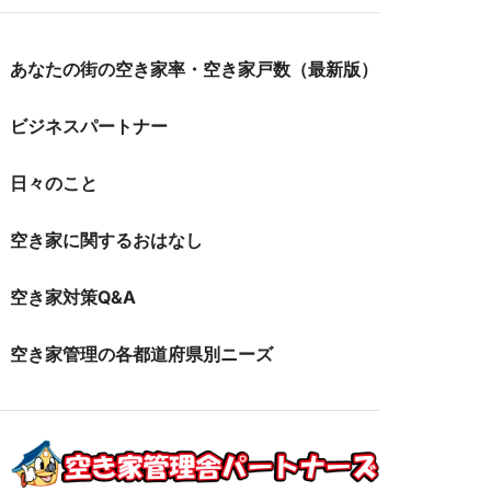
あなたの街の空き家率・空き家戸数（最新版）
ビジネスパートナー
日々のこと
空き家に関するおはなし
空き家対策Q&A
空き家管理の各都道府県別ニーズ