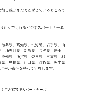
の如し感はまだまだ感じているところで
取り組んでくれるビジネスパートナー募
、徳島県、高知県、北海道、岩手県、山
都、神奈川県、新潟県、長野県、埼玉
、愛知県、滋賀県、奈良県、三重県、和
取県、島根県、山口県、佐賀県、熊本県
家管理舎が責任を持って管理します。
,
空き家管理舎パートナーズ