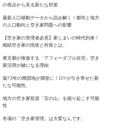
の視点から見る新たな対策
最新人口移動データから読み解く！都市と地方
の人口動向と空き家問題への影響
【空き家の管理者必見】家じまいの時代到来！
相続空き家の現状と対策とは。
東京都が推進する「アフォーダブル住宅」空き
家活用が鍵になる理由
築73年の廃団地が満室に！DIYが引き寄せた新
たな可能性。
地方の空き家投資「宝の山」を掘り起こす可能
性
冬場の「空き家管理」は大変なんです。