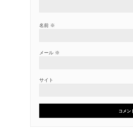
名前
※
メール
※
サイト