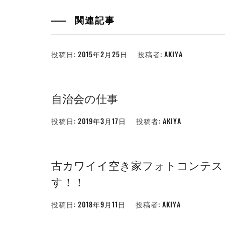
関連記事
投稿日:
2015年2月25日
投稿者:
AKIYA
自治会の仕事
投稿日:
2019年3月17日
投稿者:
AKIYA
古カワイイ空き家フォトコンテス
す！！
投稿日:
2018年9月11日
投稿者:
AKIYA