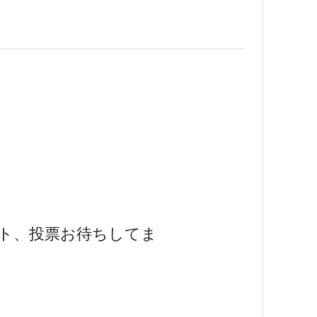
ト、投票お待ちしてま