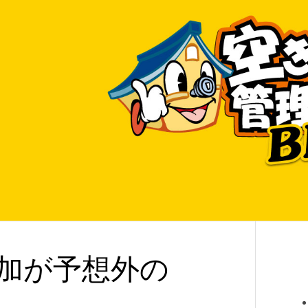
加が予想外の