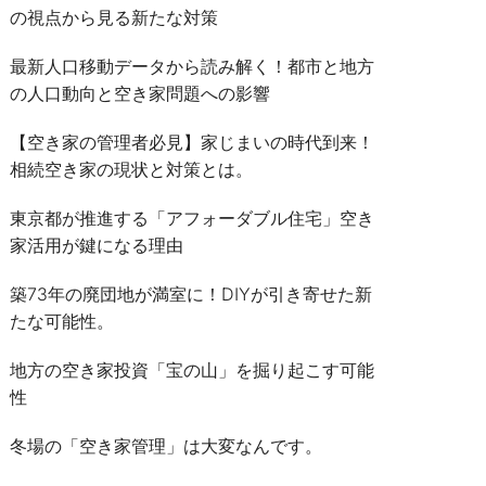
の視点から見る新たな対策
最新人口移動データから読み解く！都市と地方
の人口動向と空き家問題への影響
【空き家の管理者必見】家じまいの時代到来！
相続空き家の現状と対策とは。
東京都が推進する「アフォーダブル住宅」空き
家活用が鍵になる理由
築73年の廃団地が満室に！DIYが引き寄せた新
たな可能性。
地方の空き家投資「宝の山」を掘り起こす可能
性
冬場の「空き家管理」は大変なんです。