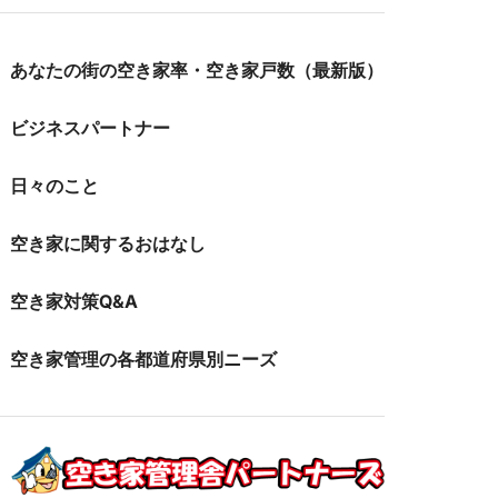
あなたの街の空き家率・空き家戸数（最新版）
ビジネスパートナー
日々のこと
空き家に関するおはなし
空き家対策Q&A
空き家管理の各都道府県別ニーズ